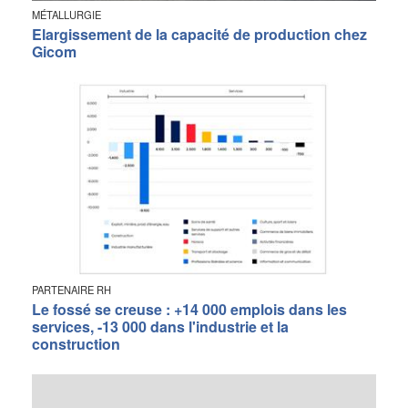
MÉTALLURGIE
Elargissement de la capacité de production chez
Gicom
PARTENAIRE RH
Le fossé se creuse : +14 000 emplois dans les
services, -13 000 dans l'industrie et la
construction