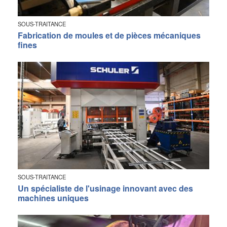
SOUS-TRAITANCE
Fabrication de moules et de pièces mécaniques
fines
SOUS-TRAITANCE
Un spécialiste de l'usinage innovant avec des
machines uniques