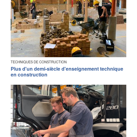
TECHNIQUES DE CONSTRUCTION
Plus d'un demi-siècle d'enseignement technique
en construction