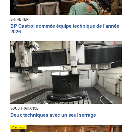
ENTRETIEN
BP Castrol nommée équipe technique de l'année
2026
SOUS-TRAITANCE
Deux techniques avec un seul serrage
Premium