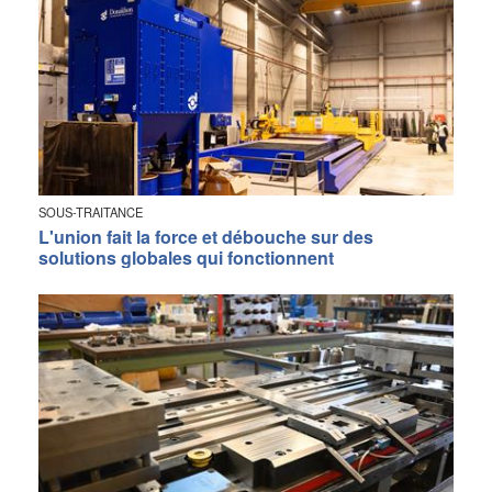
SOUS-TRAITANCE
L'union fait la force et débouche sur des
solutions globales qui fonctionnent