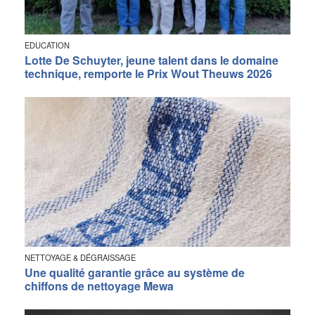
EDUCATION
Lotte De Schuyter, jeune talent dans le domaine
technique, remporte le Prix Wout Theuws 2026
NETTOYAGE & DÉGRAISSAGE
Une qualité garantie grâce au système de
chiffons de nettoyage Mewa