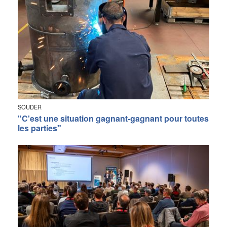
SOUDER
"C'est une situation gagnant-gagnant pour toutes
les parties"