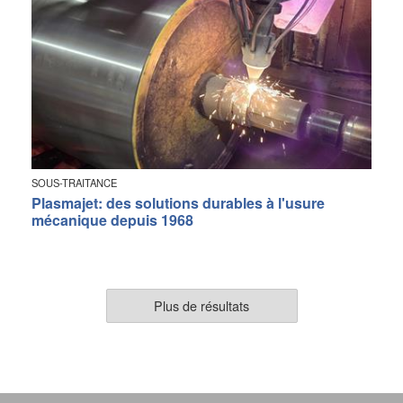
SOUS-TRAITANCE
Plasmajet: des solutions durables à l'usure
mécanique depuis 1968
Plus de résultats