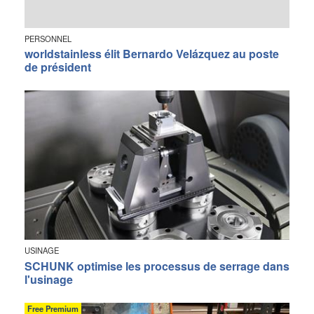
PERSONNEL
worldstainless élit Bernardo Velázquez au poste
de président
USINAGE
SCHUNK optimise les processus de serrage dans
l'usinage
Free Premium