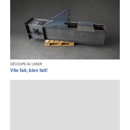
DÉCOUPE AU LASER
Vite fait, bien fait!