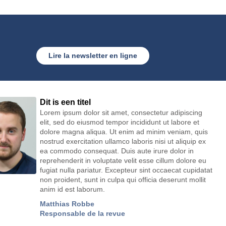
Lire la newsletter en ligne
Dit is een titel
Lorem ipsum dolor sit amet, consectetur adipiscing
elit, sed do eiusmod tempor incididunt ut labore et
dolore magna aliqua. Ut enim ad minim veniam, quis
nostrud exercitation ullamco laboris nisi ut aliquip ex
ea commodo consequat. Duis aute irure dolor in
reprehenderit in voluptate velit esse cillum dolore eu
fugiat nulla pariatur. Excepteur sint occaecat cupidatat
non proident, sunt in culpa qui officia deserunt mollit
anim id est laborum.
Matthias Robbe
Responsable de la revue