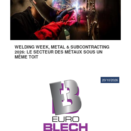
WELDING WEEK, METAL & SUBCONTRACTING
2026: LE SECTEUR DES MÉTAUX SOUS UN
MÊME TOIT
20/10/2026