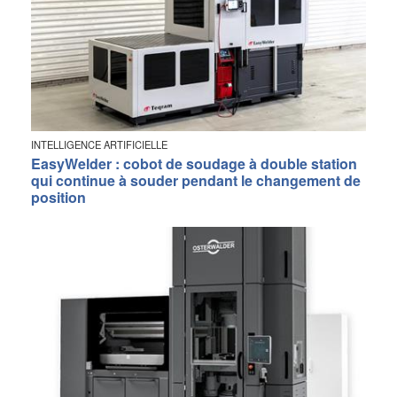
INTELLIGENCE ARTIFICIELLE
EasyWelder : cobot de soudage à double station
qui continue à souder pendant le changement de
position