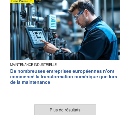
Free Premium
MAINTENANCE INDUSTRIELLE
De nombreuses entreprises européennes n'ont
commencé la transformation numérique que lors
de la maintenance
Plus de résultats