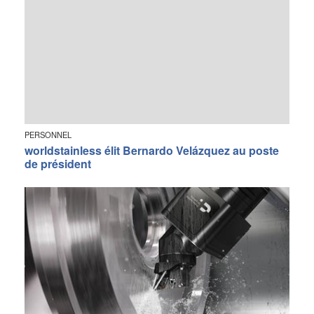
PERSONNEL
worldstainless élit Bernardo Velázquez au poste
de président