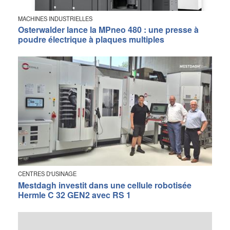
MACHINES INDUSTRIELLES
Osterwalder lance la MPneo 480 : une presse à
poudre électrique à plaques multiples
CENTRES D'USINAGE
Mestdagh investit dans une cellule robotisée
Hermle C 32 GEN2 avec RS 1