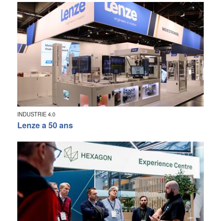
INDUSTRIE 4.0
Lenze a 50 ans