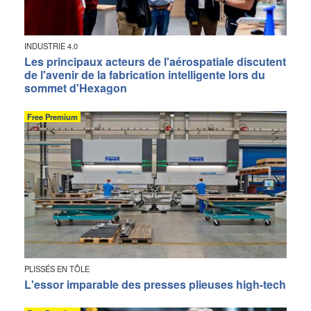
INDUSTRIE 4.0
Les principaux acteurs de l'aérospatiale discutent
de l'avenir de la fabrication intelligente lors du
sommet d'Hexagon
Free Premium
PLISSÉS EN TÔLE
L'essor imparable des presses plieuses high-tech