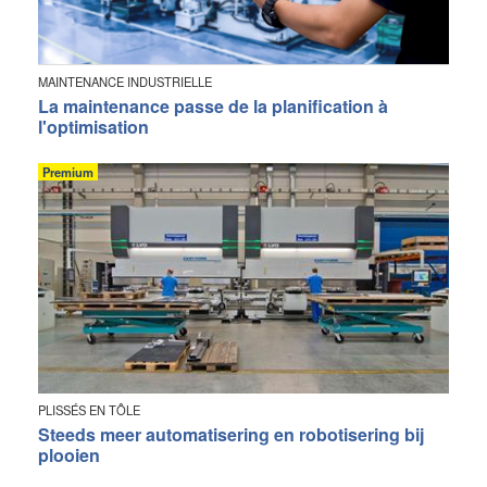
MAINTENANCE INDUSTRIELLE
La maintenance passe de la planification à
l'optimisation
Premium
PLISSÉS EN TÔLE
Steeds meer automatisering en robotisering bij
plooien