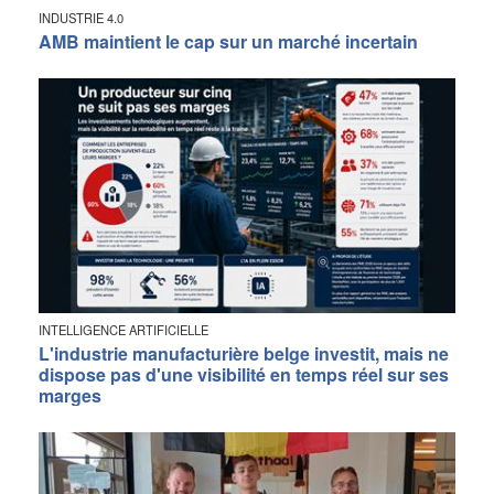
INDUSTRIE 4.0
AMB maintient le cap sur un marché incertain
INTELLIGENCE ARTIFICIELLE
L'industrie manufacturière belge investit, mais ne
dispose pas d'une visibilité en temps réel sur ses
marges