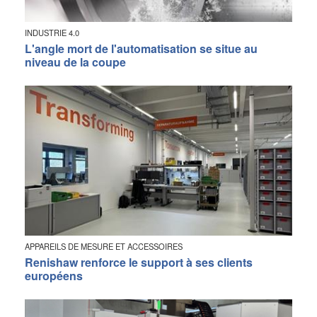
INDUSTRIE 4.0
L'angle mort de l'automatisation se situe au
niveau de la coupe
APPAREILS DE MESURE ET ACCESSOIRES
Renishaw renforce le support à ses clients
européens