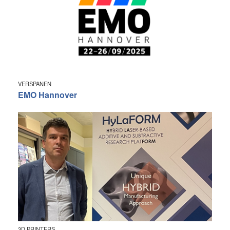
VERSPANEN
EMO Hannover
3D PRINTERS