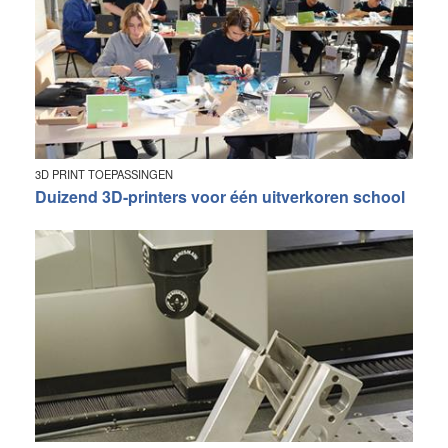
3D PRINT TOEPASSINGEN
Duizend 3D-printers voor één uitverkoren school