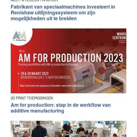
Fabrikant van speciaalmachines investeert in
Renishaw uitlijningssysteem om zijn
mogelijkheden uit te breiden
3D PRINT TOEPASSINGEN
Am for production: stap in de workflow van
additive manufacturing