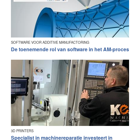
SOFTWARE VOOR ADDITIVE MANUFACTORING
De toenemende rol van software in het AM-proces
3D PRINTERS
Specialist in machinereparatie investeert in