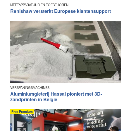
MEETAPPARATUUR EN TOEBEHOREN
Renishaw versterkt Europese klantensupport
VERSPANINGSMACHINES
Aluminiumgieterij Hassal pioniert met 3D-
zandprinten in België
Free Premium