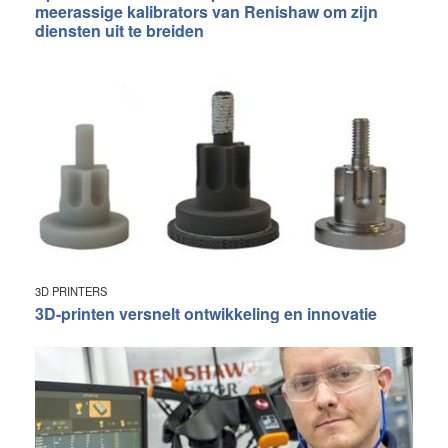
meerassige kalibrators van Renishaw om zijn
diensten uit te breiden
3D PRINTERS
3D-printen versnelt ontwikkeling en innovatie