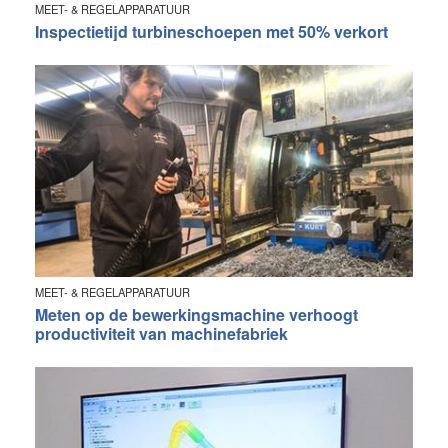
MEET- & REGELAPPARATUUR
Inspectietijd turbineschoepen met 50% verkort
MEET- & REGELAPPARATUUR
Meten op de bewerkingsmachine verhoogt
productiviteit van machinefabriek