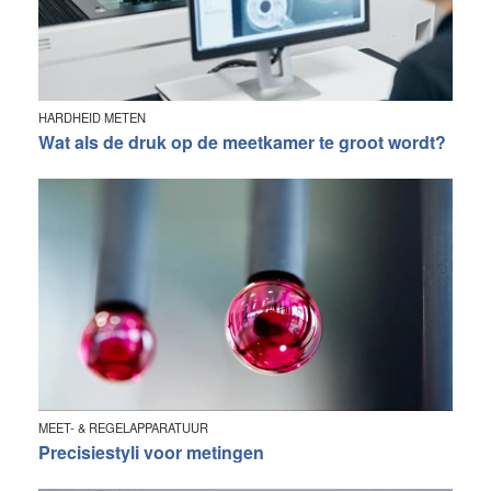
HARDHEID METEN
Wat als de druk op de meetkamer te groot wordt?
MEET- & REGELAPPARATUUR
Precisiestyli voor metingen