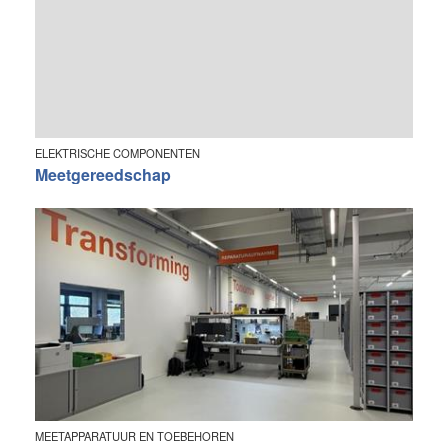
ELEKTRISCHE COMPONENTEN
Meetgereedschap
MEETAPPARATUUR EN TOEBEHOREN