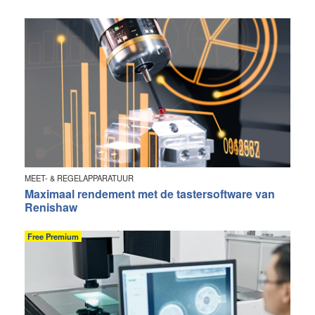
MEET- & REGELAPPARATUUR
Maximaal rendement met de tastersoftware van
Renishaw
Free Premium