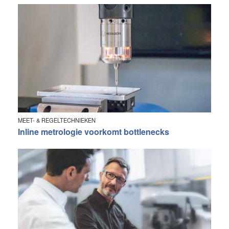
MEET- & REGELTECHNIEKEN
Inline metrologie voorkomt bottlenecks