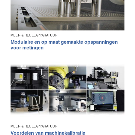
MEET- & REGELAPPARATUUR
Modulaire en op maat gemaakte opspanningen
voor metingen
MEET- & REGELAPPARATUUR
Voordelen van machinekalibratie