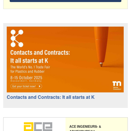
Contacts and Contracts: It all starts at K
ACE INGENIEURS- &