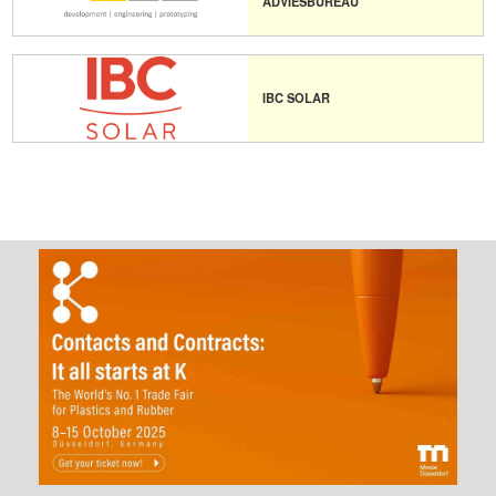
ADVIESBUREAU
IBC SOLAR