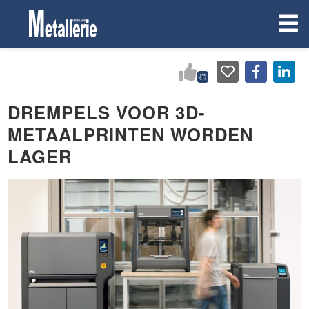
DREMPELS VOOR 3D-
METAALPRINTEN WORDEN
LAGER