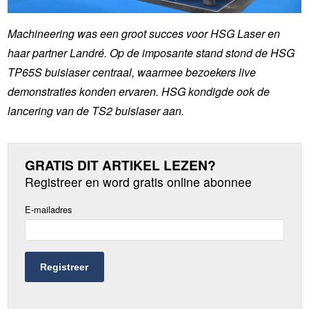
Machineering was een groot succes voor HSG Laser en
haar partner Landré. Op de imposante stand stond de HSG
TP65S buislaser centraal, waarmee bezoekers live
demonstraties konden ervaren. HSG kondigde ook de
lancering van de TS2 buislaser aan.
GRATIS DIT ARTIKEL LEZEN?
Registreer en word gratis online abonnee
E-mailadres
Registreer