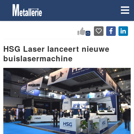
HSG Laser lanceert nieuwe
buislasermachine