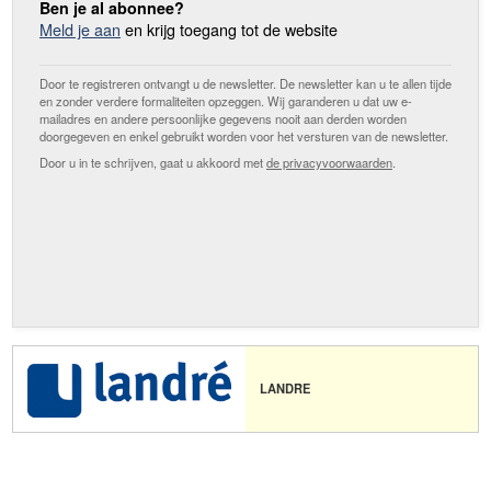
Ben je al abonnee?
Meld je aan
en krijg toegang tot de website
Door te registreren ontvangt u de newsletter. De newsletter kan u te allen tijde
en zonder verdere formaliteiten opzeggen. Wij garanderen u dat uw e-
mailadres en andere persoonlijke gegevens nooit aan derden worden
doorgegeven en enkel gebruikt worden voor het versturen van de newsletter.
Door u in te schrijven, gaat u akkoord met
de privacyvoorwaarden
.
LANDRE