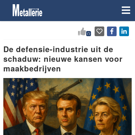
De defensie-industrie uit de
schaduw: nieuwe kansen voor
maakbedrijven