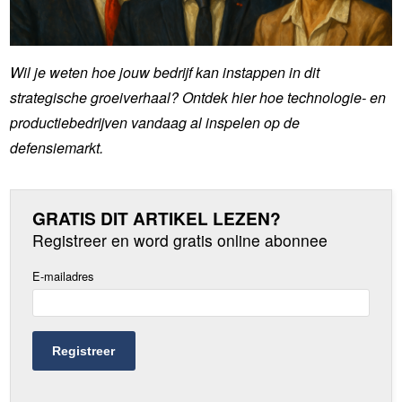
Wil je weten hoe jouw bedrijf kan instappen in dit
strategische groeiverhaal? Ontdek hier hoe technologie- en
productiebedrijven vandaag al inspelen op de
defensiemarkt.
GRATIS DIT ARTIKEL LEZEN?
Registreer en word gratis online abonnee
E-mailadres
Registreer