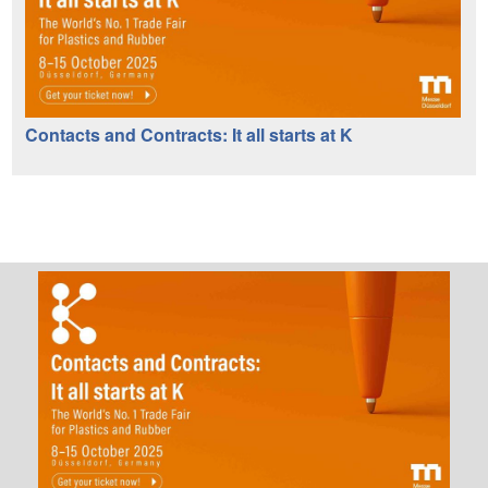
Contacts and Contracts: It all starts at K