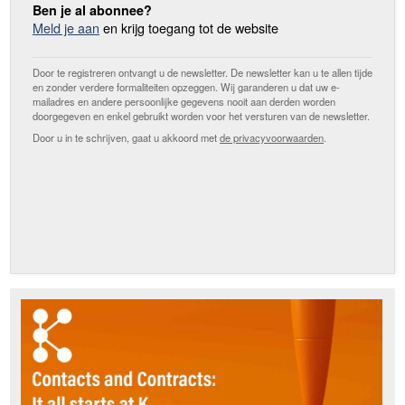
Ben je al abonnee?
Meld je aan
en krijg toegang tot de website
Door te registreren ontvangt u de newsletter. De newsletter kan u te allen tijde
en zonder verdere formaliteiten opzeggen. Wij garanderen u dat uw e-
mailadres en andere persoonlijke gegevens nooit aan derden worden
doorgegeven en enkel gebruikt worden voor het versturen van de newsletter.
Door u in te schrijven, gaat u akkoord met
de privacyvoorwaarden
.