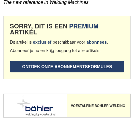
The new reference in Welding Machines
SORRY, DIT IS EEN
PREMIUM
ARTIKEL
Dit artikel is
beschikbaar voor
.
exclusief
abonnees
Abonneer je nu en krijg toegang tot alle artikels.
ONTDEK ONZE ABONNEMENTSFORMULES
VOESTALPINE BÖHLER WELDING