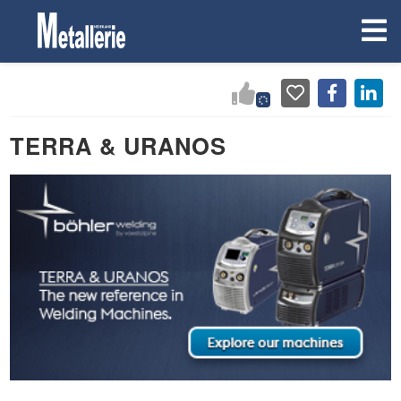
TERRA & URANOS