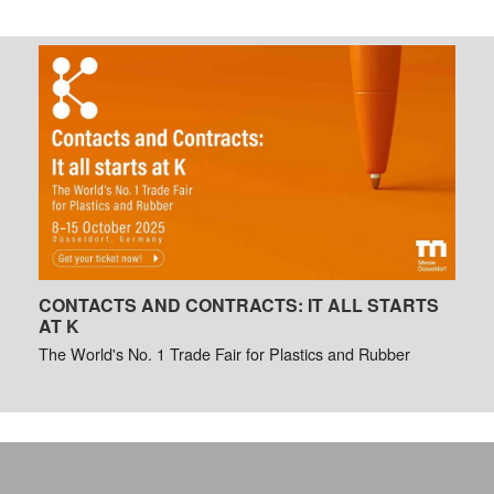
CONTACTS AND CONTRACTS: IT ALL STARTS
AT K
The World's No. 1 Trade Fair for Plastics and Rubber