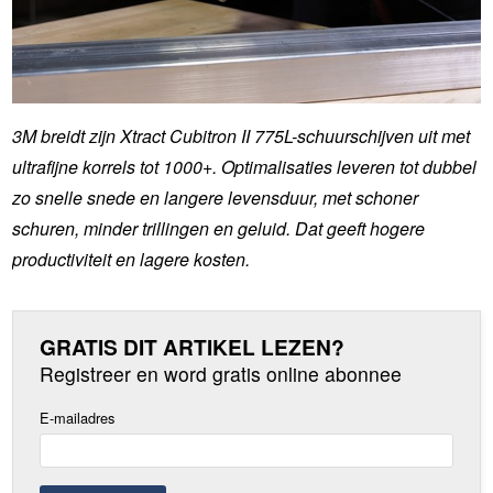
3M breidt zijn Xtract Cubitron II 775L-schuurschijven uit met
ultrafijne korrels tot 1000+. Optimalisaties leveren tot dubbel
zo snelle snede en langere levensduur, met schoner
schuren, minder trillingen en geluid. Dat geeft hogere
productiviteit en lagere kosten.
GRATIS DIT ARTIKEL LEZEN?
Registreer en word gratis online abonnee
E-mailadres